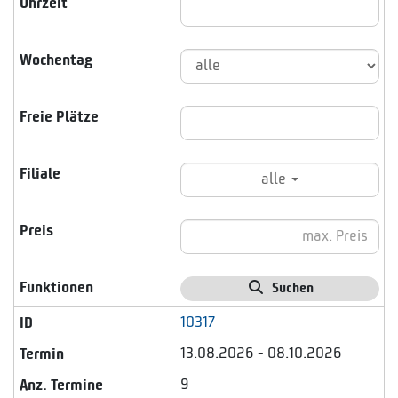
alle
Suchen
10317
13.08.2026 - 08.10.2026
9