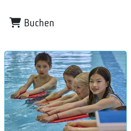
Buchen