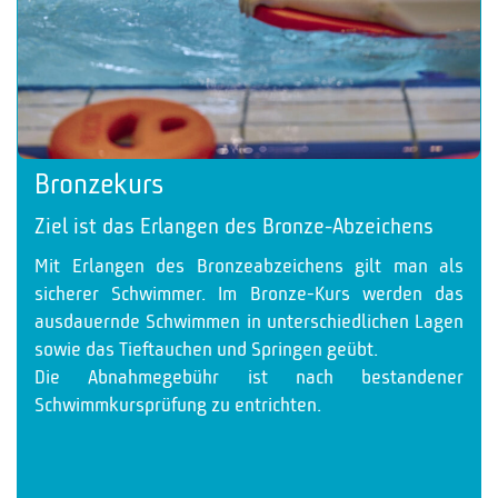
Bronzekurs
Ziel ist das Erlangen des Bronze-Abzeichens
Mit Erlangen des Bronzeabzeichens gilt man als
sicherer Schwimmer. Im Bronze-Kurs werden das
ausdauernde Schwimmen in unterschiedlichen Lagen
sowie das Tieftauchen und Springen geübt.
Die Abnahmegebühr ist nach bestandener
Schwimmkursprüfung zu entrichten.