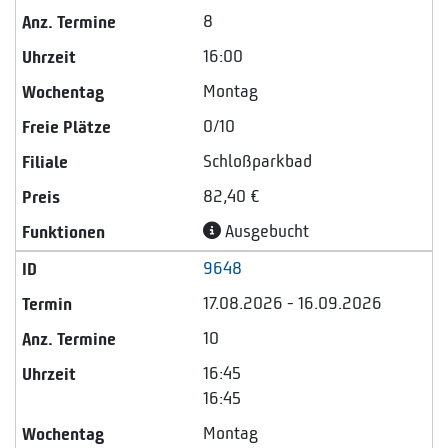
8
16:00
Montag
0/10
Schloßparkbad
82,40 €
Ausgebucht
9648
17.08.2026 - 16.09.2026
10
16:45
16:45
Montag