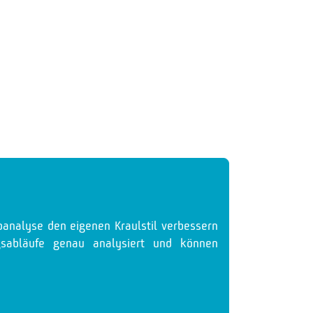
eoanalyse den eigenen Kraulstil verbessern
sabläufe genau analysiert und können