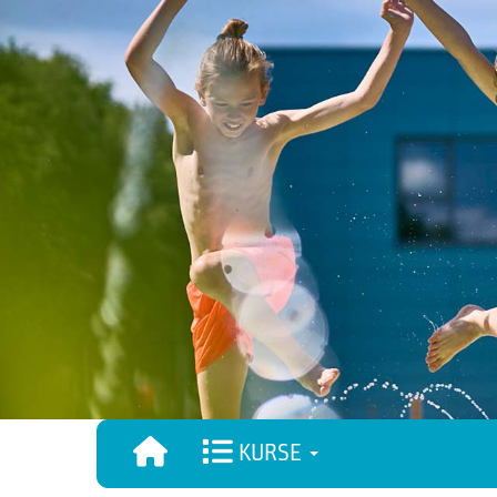
KURSE