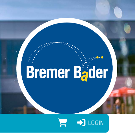
LOGIN