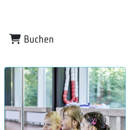
Buchen