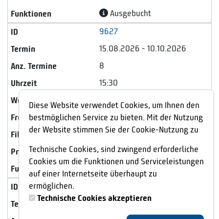
Ausgebucht
9627
15.08.2026 - 10.10.2026
8
15:30
Samstag
Diese Website verwendet Cookies, um Ihnen den
0/10
bestmöglichen Service zu bieten. Mit der Nutzung
der Website stimmen Sie der Cookie-Nutzung zu
Hallenbad Huchting
Technische Cookies, sind zwingend erforderliche
92,80 €
Cookies um die Funktionen und Serviceleistungen
Ausgebucht
auf einer Internetseite überhaupt zu
ermöglichen.
9789
Technische Cookies akzeptieren
17.08.2026 - 05.10.2026