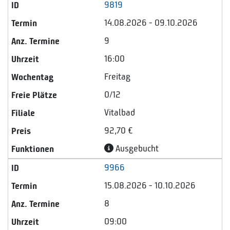
9819
14.08.2026 - 09.10.2026
9
16:00
Freitag
0/12
Vitalbad
92,70 €
Ausgebucht
9966
15.08.2026 - 10.10.2026
8
09:00