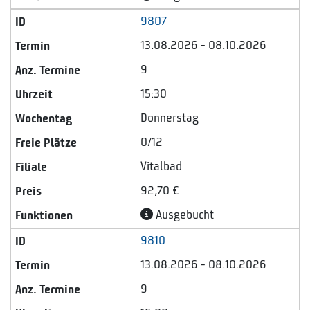
9807
13.08.2026 - 08.10.2026
9
15:30
Donnerstag
0/12
Vitalbad
92,70 €
Ausgebucht
9810
13.08.2026 - 08.10.2026
9