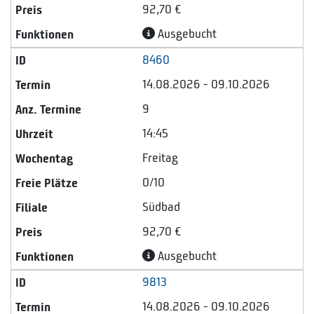
92,70 €
Ausgebucht
8460
14.08.2026 - 09.10.2026
9
14:45
Freitag
0/10
Südbad
92,70 €
Ausgebucht
9813
14.08.2026 - 09.10.2026