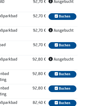
BAD
92,70 €
Ausgebucht
oßparkbad
92,70 €
Buchen
oßparkbad
92,70 €
Ausgebucht
lbad
92,70 €
Buchen
oßparkbad
92,80 €
Ausgebucht
enbad
92,80 €
Buchen
ting
enbad
92,80 €
Buchen
ting
oßparkbad
82,40 €
Buchen