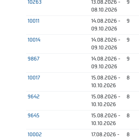
10263
13.08.2026 -
9
08.10.2026
10011
14.08.2026 -
9
09.10.2026
10014
14.08.2026 -
9
09.10.2026
9867
14.08.2026 -
9
09.10.2026
10017
15.08.2026 -
8
10.10.2026
9642
15.08.2026 -
8
10.10.2026
9645
15.08.2026 -
8
10.10.2026
10002
17.08.2026 -
8