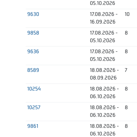
05.10.2026
9630
17.08.2026 -
10
16.09.2026
9858
17.08.2026 -
8
05.10.2026
9636
17.08.2026 -
8
05.10.2026
8589
18.08.2026 -
7
08.09.2026
10254
18.08.2026 -
8
06.10.2026
10257
18.08.2026 -
8
06.10.2026
9861
18.08.2026 -
8
06.10.2026