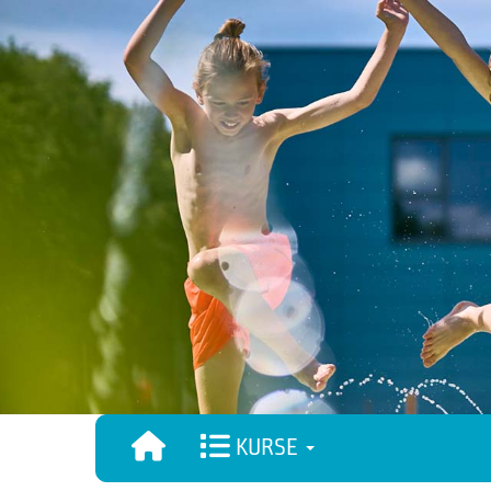
KURSE