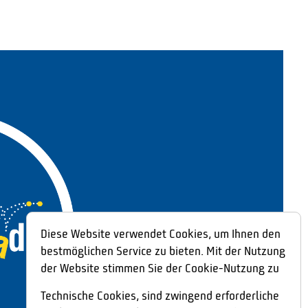
Diese Website verwendet Cookies, um Ihnen den
bestmöglichen Service zu bieten. Mit der Nutzung
der Website stimmen Sie der Cookie-Nutzung zu
Technische Cookies, sind zwingend erforderliche