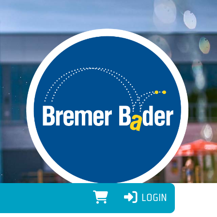
LOGIN