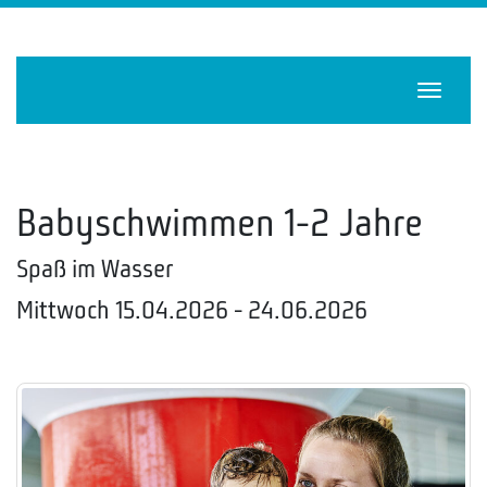
Navigat
Babyschwimmen 1-2 Jahre
Spaß im Wasser
Mittwoch 15.04.2026 - 24.06.2026