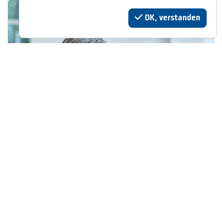
OK, verstanden