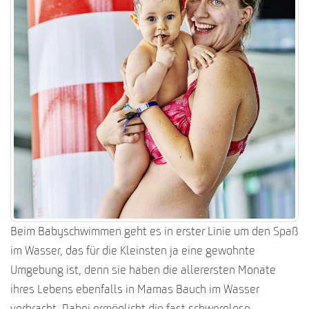
Beim Babyschwimmen geht es in erster Linie um den Spaß
im Wasser, das für die Kleinsten ja eine gewohnte
Umgebung ist, denn sie haben die allerersten Monate
ihres Lebens ebenfalls in Mamas Bauch im Wasser