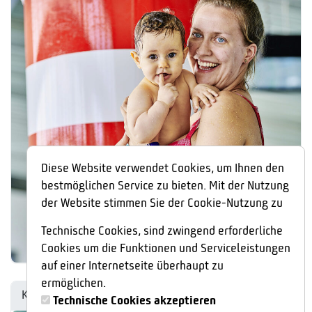
Diese Website verwendet Cookies, um Ihnen den
bestmöglichen Service zu bieten. Mit der Nutzung
der Website stimmen Sie der Cookie-Nutzung zu
Technische Cookies, sind zwingend erforderliche
Cookies um die Funktionen und Serviceleistungen
auf einer Internetseite überhaupt zu
ermöglichen.
Kleinkindschwimmen ab 2 Jahre
Technische Cookies akzeptieren