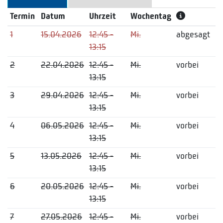
Termin
Datum
Uhrzeit
Wochentag
1
15.04.2026
12:45 -
Mi.
abgesagt
13:15
2
22.04.2026
12:45 -
Mi.
vorbei
13:15
3
29.04.2026
12:45 -
Mi.
vorbei
13:15
4
06.05.2026
12:45 -
Mi.
vorbei
13:15
5
13.05.2026
12:45 -
Mi.
vorbei
13:15
6
20.05.2026
12:45 -
Mi.
vorbei
13:15
7
27.05.2026
12:45 -
Mi.
vorbei