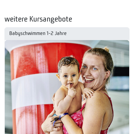
weitere Kursangebote
Babyschwimmen 1-2 Jahre