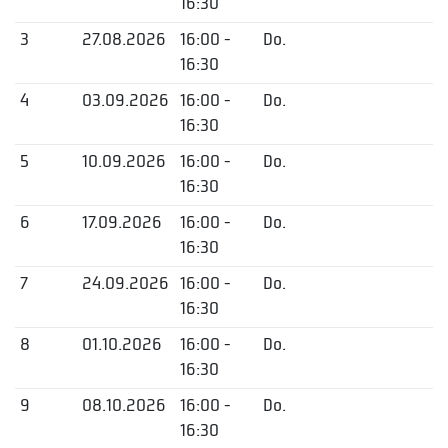
16:30
3
27.08.2026
16:00 -
Do.
16:30
4
03.09.2026
16:00 -
Do.
16:30
5
10.09.2026
16:00 -
Do.
16:30
6
17.09.2026
16:00 -
Do.
16:30
7
24.09.2026
16:00 -
Do.
16:30
8
01.10.2026
16:00 -
Do.
16:30
9
08.10.2026
16:00 -
Do.
16:30