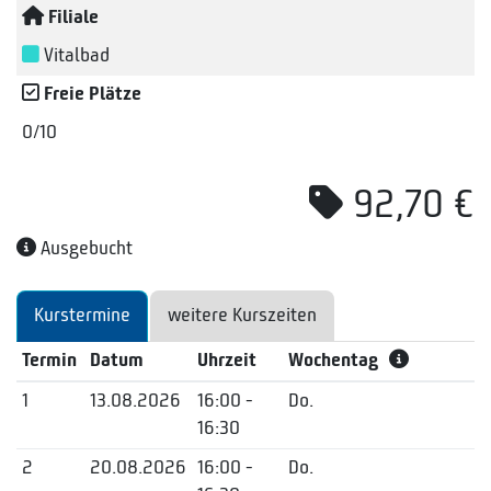
Filiale
Vitalbad
Freie Plätze
0/10
92,70 €
Ausgebucht
Kurstermine
weitere Kurszeiten
Termin
Datum
Uhrzeit
Wochentag
1
13.08.2026
16:00 -
Do.
16:30
2
20.08.2026
16:00 -
Do.