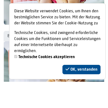
Diese Website verwendet Cookies, um Ihnen den
bestmöglichen Service zu bieten. Mit der Nutzung
der Website stimmen Sie der Cookie-Nutzung zu
Technische Cookies, sind zwingend erforderliche
Babyschwimmen 3-24 Monate
Cookies um die Funktionen und Serviceleistungen
auf einer Internetseite überhaupt zu
ermöglichen.
Technische Cookies akzeptieren
OK, verstanden