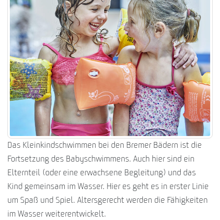
Das Kleinkindschwimmen bei den Bremer Bädern ist die
Fortsetzung des Babyschwimmens. Auch hier sind ein
Elternteil (oder eine erwachsene Begleitung) und das
Kind gemeinsam im Wasser. Hier es geht es in erster Linie
um Spaß und Spiel. Altersgerecht werden die Fähigkeiten
im Wasser weiterentwickelt.