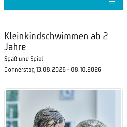
Navigat
Kleinkindschwimmen ab 2
Jahre
Spaß und Spiel
Donnerstag 13.08.2026 - 08.10.2026