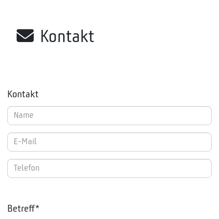
Kontakt
Kontakt
Betreff*