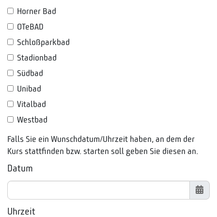
Horner Bad
OTeBAD
Schloßparkbad
Stadionbad
Südbad
Unibad
Vitalbad
Westbad
Falls Sie ein Wunschdatum/Uhrzeit haben, an dem der
Kurs stattfinden bzw. starten soll geben Sie diesen an.
Datum
Uhrzeit