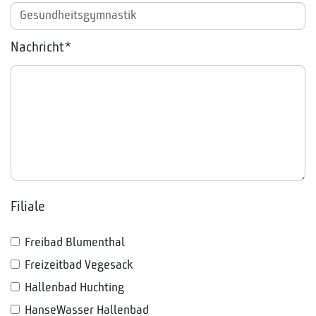
Nachricht*
Filiale
Freibad Blumenthal
Freizeitbad Vegesack
Hallenbad Huchting
HanseWasser Hallenbad